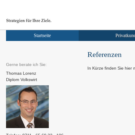
Startseite
Privatkun
Referenzen
Gerne berate ich Sie:
In Kürze finden Sie hier
Thomas Lorenz
Diplom Volkswirt