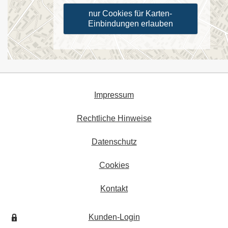
nur Cookies für Karten-
Einbindungen erlauben
Impressum
Rechtliche Hinweise
Datenschutz
Cookies
Kontakt
Kunden-Login