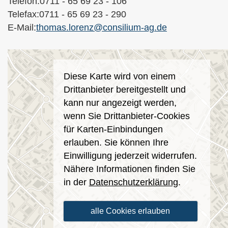
Telefon:0711 - 65 69 23 - 106
Telefax:0711 - 65 69 23 - 290
E-Mail:
thomas.lorenz@consilium-ag.de
Diese Karte wird von einem
Drittanbieter bereitgestellt und
kann nur angezeigt werden,
wenn Sie Drittanbieter-Cookies
für Karten-Einbindungen
erlauben. Sie können Ihre
Einwilligung jederzeit widerrufen.
Nähere Informationen finden Sie
in der
Datenschutzerklärung
.
alle Cookies erlauben