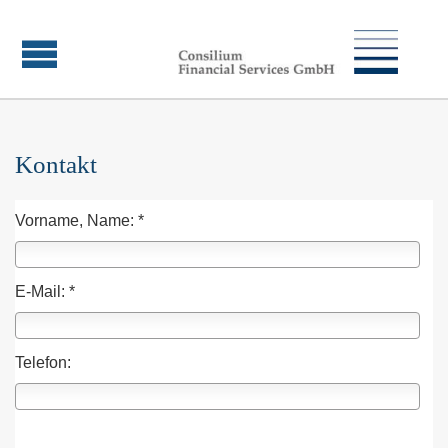
Kontakt
Vorname, Name: *
E-Mail: *
Telefon: