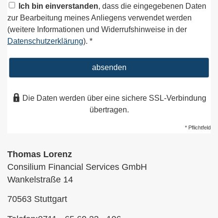
Ich bin einverstanden
, dass die eingegebenen Daten
zur Bearbeitung meines Anliegens verwendet werden
(weitere Informationen und Widerrufshinweise in der
Datenschutzerklärung
). *
absenden
Die Daten werden über eine sichere SSL-Verbindung
übertragen.
* Pflichtfeld
Thomas Lorenz
Consilium Financial Services GmbH
Wankelstraße 14
70563
Stuttgart