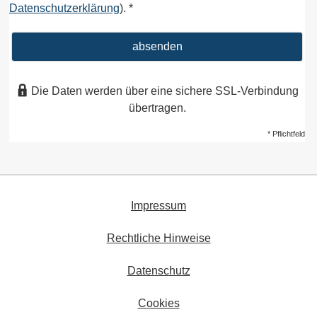
Datenschutzerklärung
). *
absenden
Die Daten werden über eine sichere SSL-Verbindung
übertragen.
* Pflichtfeld
Impressum
Rechtliche Hinweise
Datenschutz
Cookies