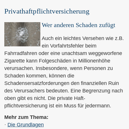
Privathaftpflichtversicherung
Wer anderen Schaden zufügt
Auch ein leichtes Versehen wie z.B.
ein Vorfahrtsfehler beim
Fahrradfahren oder eine unachtsam weggeworfene
Zigarette kann Folgeschäden in Millionenhöhe
verursachen. Insbesondere, wenn Per­sonen zu
Schaden kommen, können die
Schadensersatzforderungen den finanziellen Ruin
des Verursachers bedeuten. Eine Begrenzung nach
oben gibt es nicht. Die private Haft­
pflichtversicherung ist ein Muss für jedermann.
Mehr zum Thema:
·
Die Grundlagen