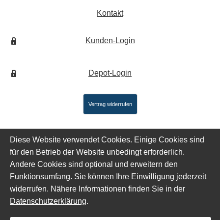
Kontakt
Kunden-Login
Depot-Login
Vertrag widerrufen
Diese Website verwendet Cookies. Einige Cookies sind
für den Betrieb der Website unbedingt erforderlich.
Andere Cookies sind optional und erweitern den
Funktionsumfang. Sie können Ihre Einwilligung jederzeit
widerrufen. Nähere Informationen finden Sie in der
Datenschutzerklärung
.