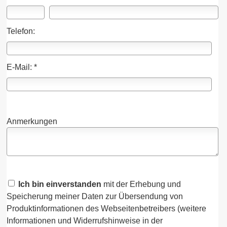
Telefon:
E-Mail: *
Anmerkungen
Ich bin einverstanden
mit der Erhebung und
Speicherung meiner Daten zur Übersendung von
Produktinformationen des Webseitenbetreibers (weitere
Informationen und Widerrufshinweise in der